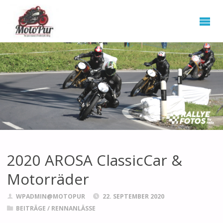
2020 AROSA ClassicCar &
Motorräder
WPADMIN@MOTOPUR
22. SEPTEMBER 2020
BEITRÄGE
/
RENNANLÄSSE