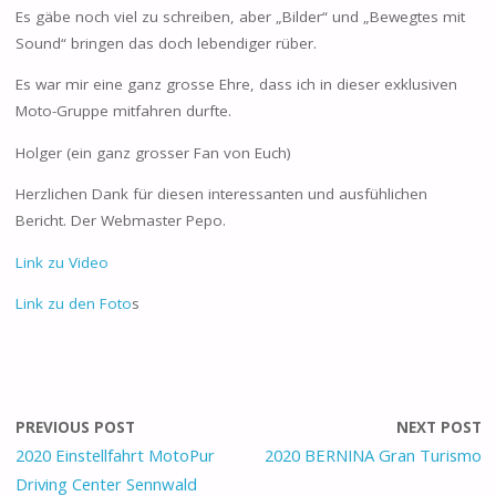
Es gäbe noch viel zu schreiben, aber „Bilder“ und „Bewegtes mit
Sound“ bringen das doch lebendiger rüber.
Es war mir eine ganz grosse Ehre, dass ich in dieser exklusiven
Moto-Gruppe mitfahren durfte.
Holger (ein ganz grosser Fan von Euch)
Herzlichen Dank für diesen interessanten und ausfühlichen
Bericht. Der Webmaster Pepo.
Link zu Video
Link zu den Foto
s
PREVIOUS POST
NEXT POST
2020 Einstellfahrt MotoPur
2020 BERNINA Gran Turismo
Driving Center Sennwald