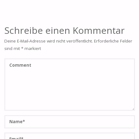
Schreibe einen Kommentar
Deine E-Mail-Adresse wird nicht veröffentlicht.
Erforderliche Felder
sind mit
*
markiert