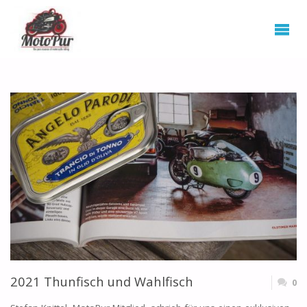
2021 Thunfisch und Wahlfisch
0