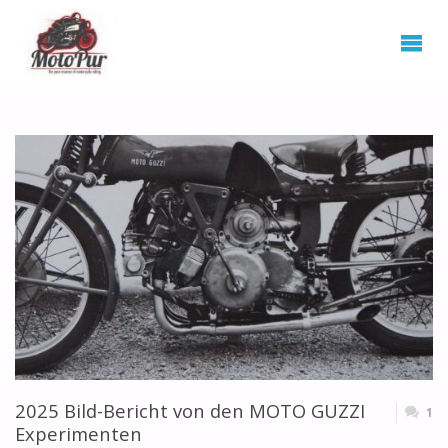
2025 Bild-Bericht von den MOTO GUZZI
1
Experimenten