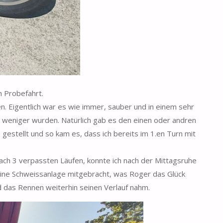
n Probefahrt.
n. Eigentlich war es wie immer, sauber und in einem sehr
 weniger wurden. Natürlich gab es den einen oder andren
estellt und so kam es, dass ich bereits im 1.en Turn mit
ach 3 verpassten Läufen, konnte ich nach der Mittagsruhe
eine Schweissanlage mitgebracht, was Roger das Glück
 das Rennen weiterhin seinen Verlauf nahm.