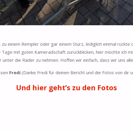
s zu einem Rempler oder gar einem Sturz, lediglich einmal rückte 
öne Tage mit guten Kameradschaft zurückblicken, hier möchte ich m
 unter die Räder zu nehmen. Hoffen wir einfach, dass wir uns al
üssen
Fredi
(Danke Fredi für deinen Bericht und die Fotos von dir u
Und hier geht’s zu den Fotos