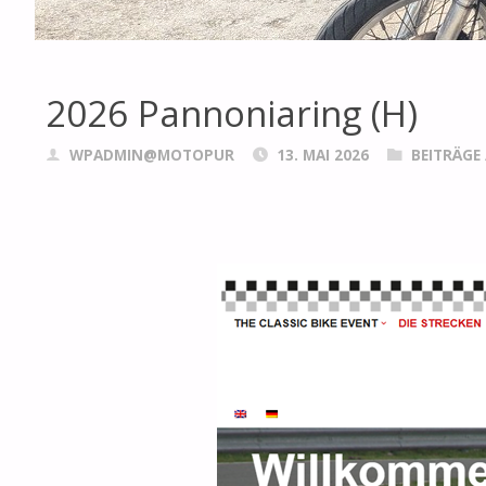
2026 Pannoniaring (H)
WPADMIN@MOTOPUR
13. MAI 2026
BEITRÄGE