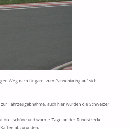
ngen Weg nach Ungarn, zum Pannoniaring auf sich
s zur Fahrzeugabnahme, auch hier wurden die Schweizer
f drei schöne und warme Tage an der Rundstrecke.
 Kaffee abzurunden.