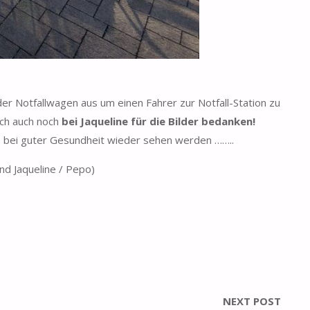
der Notfallwagen aus um einen Fahrer zur Notfall-Station zu
ich auch noch
bei Jaqueline für die Bilder bedanken!
le bei guter Gesundheit wieder sehen werden ……..
nd Jaqueline / Pepo)
NEXT POST