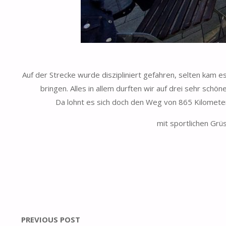
Auf der Strecke wurde diszipliniert gefahren, selten kam e
bringen. Alles in allem durften wir auf drei sehr sch
Da lohnt es sich doch den Weg von 865 Kilometer
mit sportlichen Gr
PREVIOUS POST