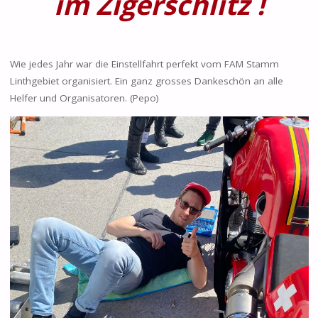
im Zigerschlitz
!
Wie jedes Jahr war die Einstellfahrt perfekt vom FAM Stamm
Linthgebiet organisiert. Ein ganz grosses Dankeschön an alle
Helfer und Organisatoren. (Pepo)