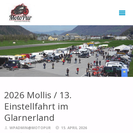
2026 Mollis / 13.
Einstellfahrt im
Glarnerland
WPADMIN@MOTOPUR
15. APRIL 2026