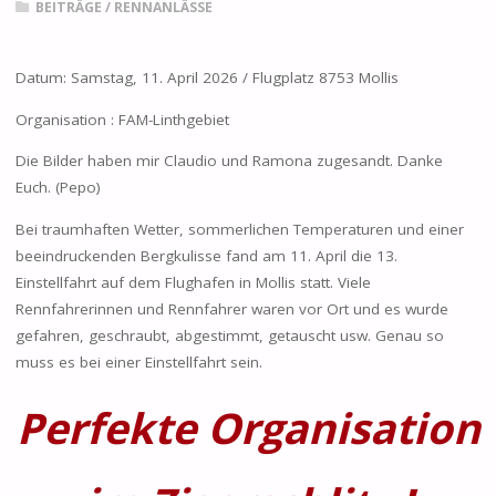
BEITRÄGE
/
RENNANLÄSSE
Datum: Samstag, 11. April 2026 / Flugplatz 8753 Mollis
Organisation : FAM-Linthgebiet
Die Bilder haben mir Claudio und Ramona zugesandt. Danke
Euch. (Pepo)
Bei traumhaften Wetter, sommerlichen Temperaturen und einer
beeindruckenden Bergkulisse fand am 11. April die 13.
Einstellfahrt auf dem Flughafen in Mollis statt. Viele
Rennfahrerinnen und Rennfahrer waren vor Ort und es wurde
gefahren, geschraubt, abgestimmt, getauscht usw. Genau so
muss es bei einer Einstellfahrt sein.
Perfekte Organisation