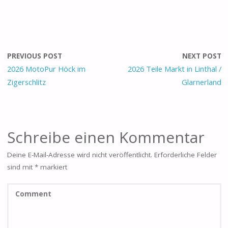
PREVIOUS POST
NEXT POST
2026 MotoPur Höck im
2026 Teile Markt in Linthal /
Zigerschlitz
Glarnerland
Schreibe einen Kommentar
Deine E-Mail-Adresse wird nicht veröffentlicht.
Erforderliche Felder
sind mit
*
markiert