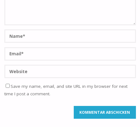
Save my name, email, and site URL in my browser for next
time I post a comment.