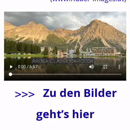
Zu den Bilder
>>>
geht’s hier