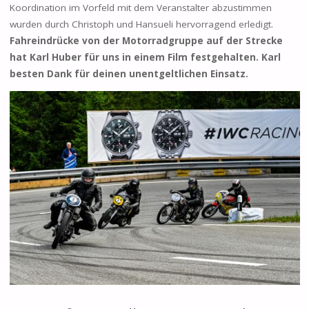
Koordination im Vorfeld mit dem Veranstalter abzustimmen
wurden durch Christoph und Hansueli hervorragend erledigt.
Fahreindrücke von der Motorradgruppe auf der Strecke
hat Karl Huber für uns in einem Film festgehalten. Karl
besten Dank für deinen unentgeltlichen Einsatz.