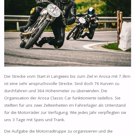
Die Strecke vom Start in Langwies bis zum Ziel in Arosa mit 7.3km
ist eine sehr anspruchsvolle Strecke. Sind doch 76 Kurven zu
durchfahren und 364 Höhenmeter zu überwinden. Die
Organisation der Arosa Classic Car funktionierte tadellos. Sie
stellten für uns zwei Zelteinheiten im Fahrerlager als Unterstand
für die Motorräder zur Verfügung. Wie jedes Jahr verpflegten sie
uns 3 Tage mit Speis und Trank.
Die Aufgabe die Motorradtruppe zu organisieren und die