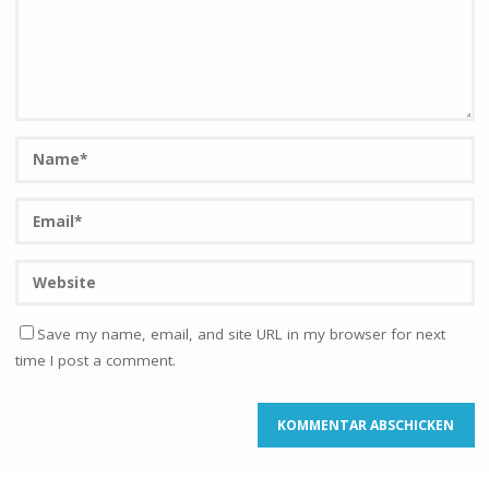
Save my name, email, and site URL in my browser for next
time I post a comment.