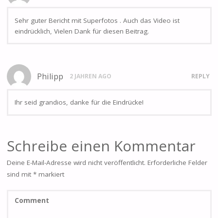
Sehr guter Bericht mit Superfotos . Auch das Video ist
eindrücklich, Vielen Dank für diesen Beitrag.
Philipp
2 JAHREN AGO
REPLY
Ihr seid grandios, danke für die Eindrücke!
Schreibe einen Kommentar
Deine E-Mail-Adresse wird nicht veröffentlicht.
Erforderliche Felder
sind mit
*
markiert