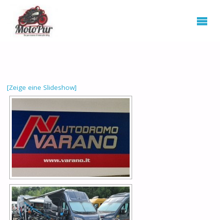
[Zeige eine Slideshow]