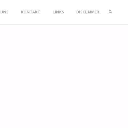
 UNS
KONTAKT
LINKS
DISCLAIMER
SEARCH