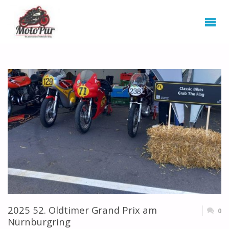
2025 52. Oldtimer Grand Prix am
0
Nürnburgring