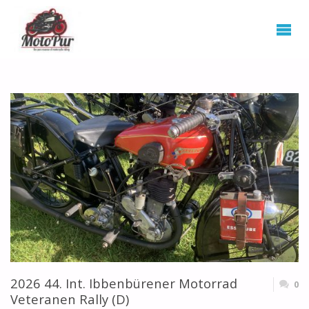
2026 44. Int. Ibbenbürener Motorrad
0
Veteranen Rally (D)