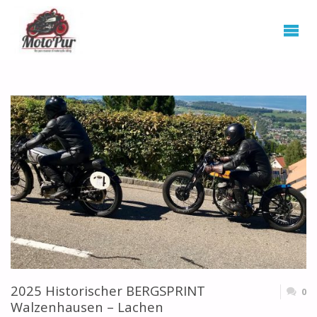
2025 Historischer BERGSPRINT
0
Walzenhausen – Lachen