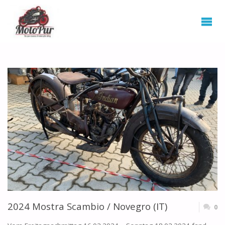
2024 Mostra Scambio / Novegro (IT)
0