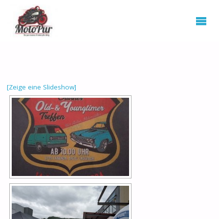
[Zeige eine Slideshow]